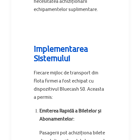
necesitatea achiziționării
echipamentelor suplimentare.
Implementarea
Sistemului
Fiecare mijloc de transport din
flota firmei a fost echipat cu
dispozitivul Bluecash 50. Aceasta
a permis:
Emiterea Rapidă a Biletelor și
Abonamentelor:
Pasagerii pot achiziționa bilete