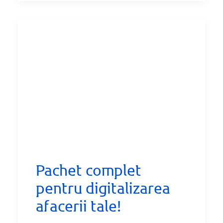
Pachet complet
pentru digitalizarea
afacerii tale!