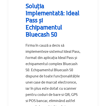
Soluția
Implementată: Ideal
Pass și
Echipamentul
Bluecash 50
Firma în cauză a decis să
implementeze sistemul Ideal Pass,
format din aplicația Ideal Pass și
echipamentul complex Bluecash
50. Echipamentul Bluecash 50
dispune de toate funcționalitățile
unei case de marcat electronice,
iar în plus este dotat cu scanner
pentru coduri de bare si QR, GPS
si POS bancar, eliminând astfel