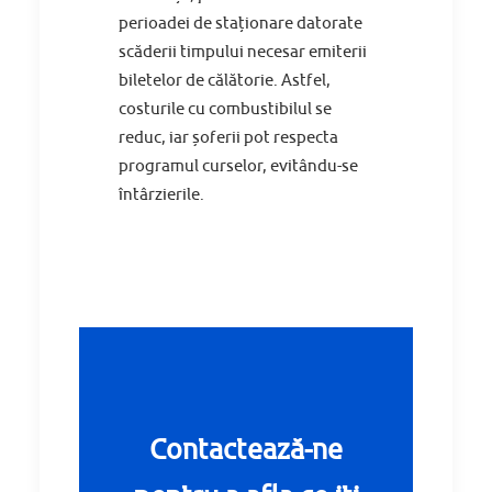
perioadei de staționare datorate
scăderii timpului necesar emiterii
biletelor de călătorie. Astfel,
costurile cu combustibilul se
reduc, iar șoferii pot respecta
programul curselor, evitându-se
întârzierile.
Contactează-ne