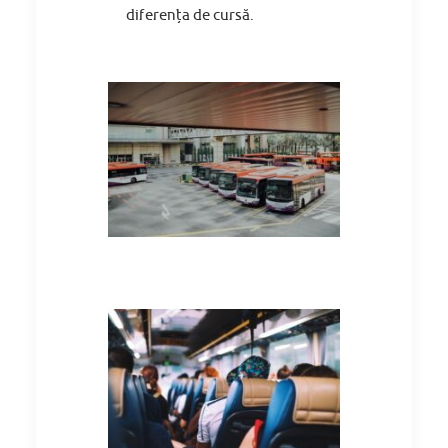
diferența de cursă.