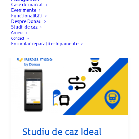
Case de marcat
Evenimente
Funcționalități
Despre Donau
Studii de caz
Cariere
Contact
Formular reparații echipamente
Studiu de caz Ideal