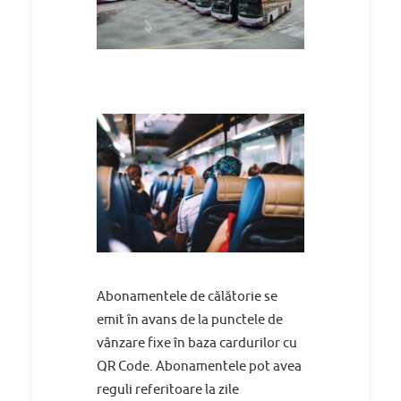
Abonamentele de călătorie se
emit în avans de la punctele de
vânzare fixe în baza cardurilor cu
QR Code. Abonamentele pot avea
reguli referitoare la zile