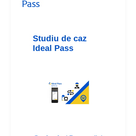
Pass
Studiu de caz
Ideal Pass